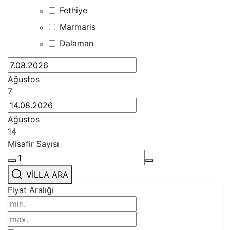
Fethiye
Marmaris
Dalaman
Ağustos
7
Ağustos
14
Misafir Sayısı
VILLA ARA
Fiyat Aralığı