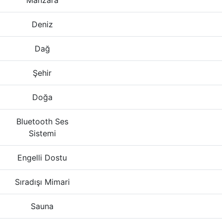
Manzara
Deniz
Dağ
Şehir
Doğa
Bluetooth Ses
Sistemi
Engelli Dostu
Sıradışı Mimari
Sauna