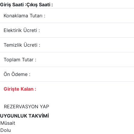
Giriş Saati :
Çıkış Saati :
Konaklama Tutarı :
Elektirik Ücreti :
Temizlik Ücreti :
Toplam Tutar :
Ön Ödeme :
Girişte Kalan :
REZERVASYON YAP
UYGUNLUK TAKVİMİ
Müsait
Dolu