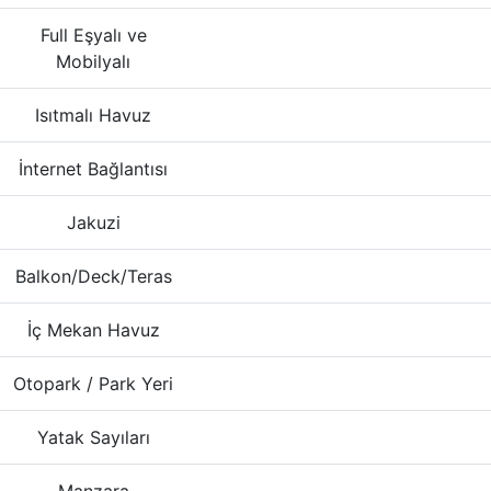
Full Eşyalı ve
Mobilyalı
Isıtmalı Havuz
İnternet Bağlantısı
Jakuzi
Balkon/Deck/Teras
İç Mekan Havuz
Otopark / Park Yeri
Yatak Sayıları