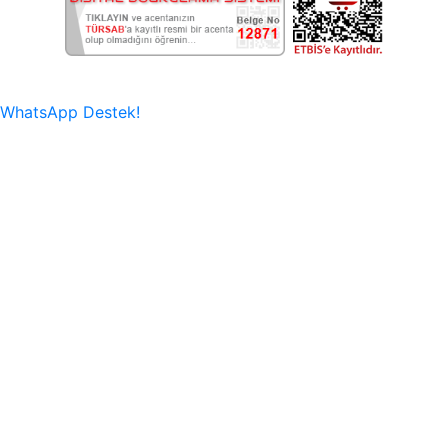
WhatsApp Destek!