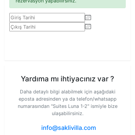
rezervasyon yapabilirsiniz.
Rezervasyon Yap
Yardıma mı ihtiyacınız var ?
Daha detaylı bilgi alabilmek için aşağıdaki
eposta adresinden ya da telefon/whatsapp
numarasından
"Suites Luna 1-2"
ismiyle bize
ulaşabilirsiniz.
info@saklivilla.com