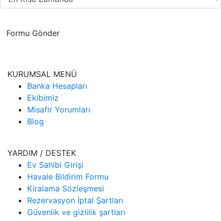
Formu Gönder
KURUMSAL MENÜ
Banka Hesapları
Ekibimiz
Misafir Yorumları
Blog
YARDIM / DESTEK
Ev Sahibi Girişi
Havale Bildirim Formu
Kiralama Sözleşmesi
Rezervasyon İptal Şartları
Güvenlik ve gizlilik şartları