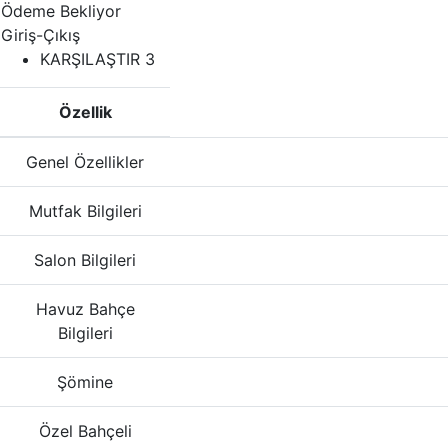
Ödeme Bekliyor
Giriş-Çıkış
KARŞILAŞTIR
3
Özellik
Genel Özellikler
Mutfak Bilgileri
Salon Bilgileri
Havuz Bahçe
Bilgileri
Şömine
Özel Bahçeli