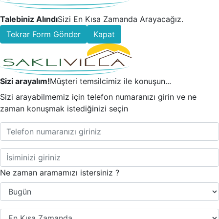
Talebiniz Alındı
Sizi En Kısa Zamanda Arayacağız.
Tekrar Form Gönder
Kapat
Sizi arayalım!
Müşteri temsilcimiz ile konuşun...
Sizi arayabilmemiz için telefon numaranızı girin ve ne
zaman konuşmak istediğinizi seçin
Ne zaman aramamızı istersiniz ?