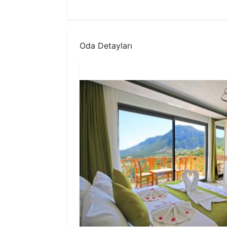
Oda Detayları