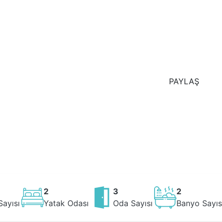
PAYLAŞ
2
3
2
Sayısı
Yatak Odası
Oda Sayısı
Banyo Sayıs