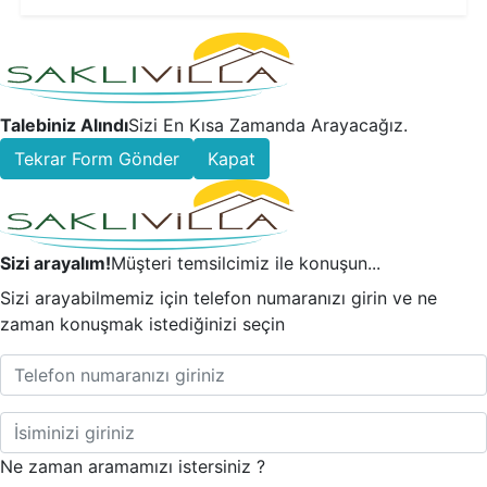
Talebiniz Alındı
Sizi En Kısa Zamanda Arayacağız.
Tekrar Form Gönder
Kapat
Sizi arayalım!
Müşteri temsilcimiz ile konuşun...
Sizi arayabilmemiz için telefon numaranızı girin ve ne
zaman konuşmak istediğinizi seçin
Ne zaman aramamızı istersiniz ?