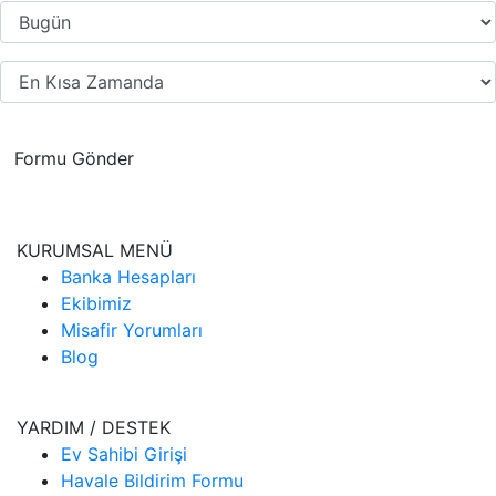
Formu Gönder
KURUMSAL MENÜ
Banka Hesapları
Ekibimiz
Misafir Yorumları
Blog
YARDIM / DESTEK
Ev Sahibi Girişi
Havale Bildirim Formu