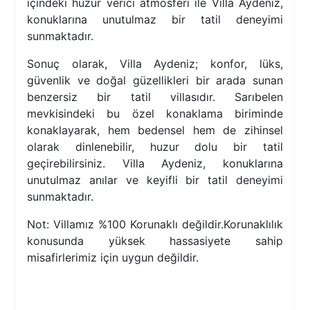
içindeki huzur verici atmosferi ile Villa Aydeniz,
konuklarına unutulmaz bir tatil deneyimi
sunmaktadır.
Sonuç olarak, Villa Aydeniz; konfor, lüks,
güvenlik ve doğal güzellikleri bir arada sunan
benzersiz bir tatil villasıdır. Sarıbelen
mevkisindeki bu özel konaklama biriminde
konaklayarak, hem bedensel hem de zihinsel
olarak dinlenebilir, huzur dolu bir tatil
geçirebilirsiniz. Villa Aydeniz, konuklarına
unutulmaz anılar ve keyifli bir tatil deneyimi
sunmaktadır.
Not: Villamız %100 Korunaklı değildir.Korunaklılık
konusunda yüksek hassasiyete sahip
misafirlerimiz için uygun değildir.