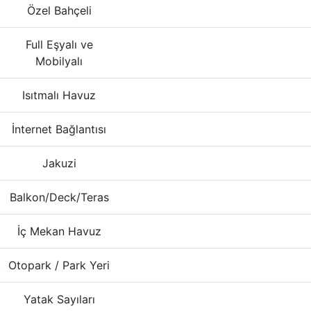
Özel Bahçeli
Full Eşyalı ve
Mobilyalı
Isıtmalı Havuz
İnternet Bağlantısı
Jakuzi
Balkon/Deck/Teras
İç Mekan Havuz
Otopark / Park Yeri
Yatak Sayıları