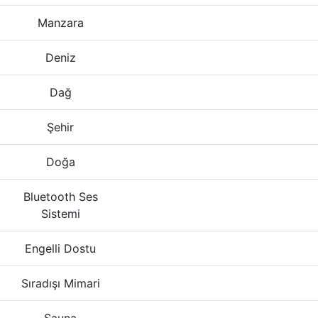
Manzara
Deniz
Dağ
Şehir
Doğa
Bluetooth Ses
Sistemi
Engelli Dostu
Sıradışı Mimari