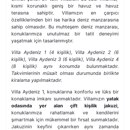
kısmi korunaklı geniş bir havuz ve havuz
terasına sahiptir. Villamızın en çarpıcı
özelliklerinden biri ise harika deniz manzarasına
sahip olmasıdır. Bu muhteşem deniz manzarası,
konuklarımıza unutulmaz bir tatil deneyimi
yaşatmak için tasarlanmıştır.
Villa Aydeniz 1 (4 kişilik), Villa Aydeniz 2 (6
kişilik), Villa Aydeniz 3 (6 kişilik), Villa Aydeniz 4
(8 kişilik) aynı konumda bulunmaktadır.
Takvimlerinin müsait olması durumunda birlikte
kiralama yapılmaktadır.
Villa Aydeniz 1, konuklarına konforlu ve lüks bir
konaklama imkanı sunmaktadır. Villamızın
yatak
odasında yer alan çift kişilik jakuzi,
konuklarımıza rahatlamak ve kendilerini
şımartmak için mükemmel bir fırsat sunmaktadır.
Jakuzinin keyfini çıkarırken aynı zamanda