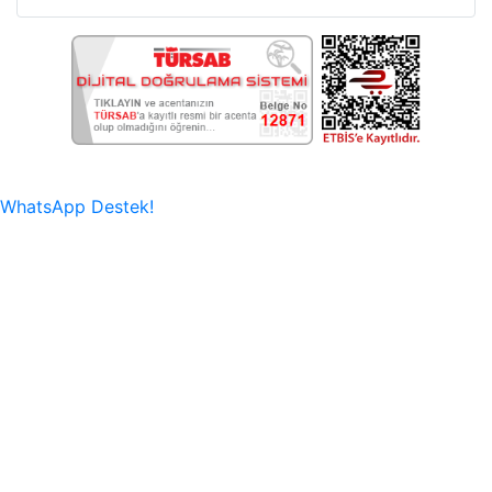
WhatsApp Destek!