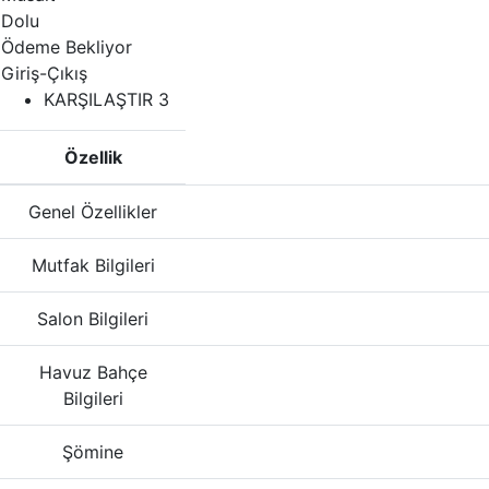
Dolu
Ödeme Bekliyor
Giriş-Çıkış
KARŞILAŞTIR
3
Özellik
Genel Özellikler
Mutfak Bilgileri
Salon Bilgileri
Havuz Bahçe
Bilgileri
Şömine