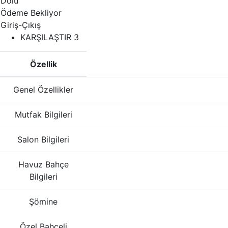
Dolu
Ödeme Bekliyor
Giriş-Çıkış
KARŞILAŞTIR
3
Özellik
Genel Özellikler
Mutfak Bilgileri
Salon Bilgileri
Havuz Bahçe
Bilgileri
Şömine
Özel Bahçeli