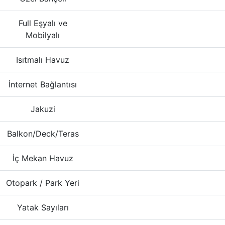
Full Eşyalı ve
Mobilyalı
Isıtmalı Havuz
İnternet Bağlantısı
Jakuzi
Balkon/Deck/Teras
İç Mekan Havuz
Otopark / Park Yeri
Yatak Sayıları