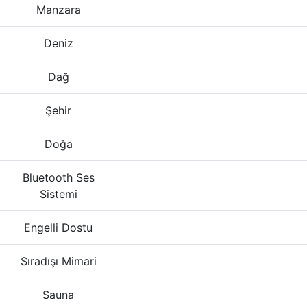
Manzara
Deniz
Dağ
Şehir
Doğa
Bluetooth Ses
Sistemi
Engelli Dostu
Sıradışı Mimari
Sauna