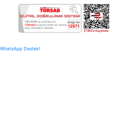
WhatsApp Destek!