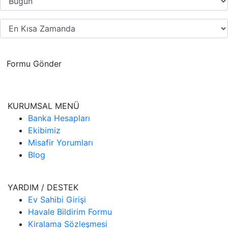
Formu Gönder
KURUMSAL MENÜ
Banka Hesapları
Ekibimiz
Misafir Yorumları
Blog
YARDIM / DESTEK
Ev Sahibi Girişi
Havale Bildirim Formu
Kiralama Sözleşmesi