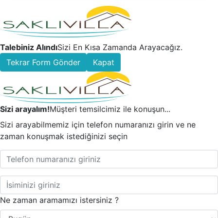
Talebiniz Alındı
Sizi En Kısa Zamanda Arayacağız.
Tekrar Form Gönder
Kapat
Sizi arayalım!
Müşteri temsilcimiz ile konuşun...
Sizi arayabilmemiz için telefon numaranızı girin ve ne
zaman konuşmak istediğinizi seçin
Ne zaman aramamızı istersiniz ?