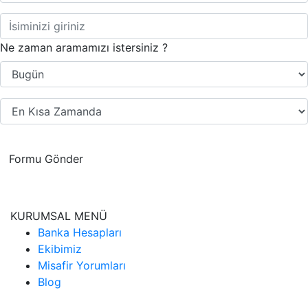
Ne zaman aramamızı istersiniz ?
Formu Gönder
KURUMSAL MENÜ
Banka Hesapları
Ekibimiz
Misafir Yorumları
Blog