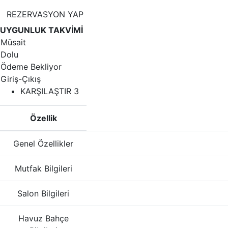
REZERVASYON YAP
UYGUNLUK TAKVİMİ
Müsait
Dolu
Ödeme Bekliyor
Giriş-Çıkış
KARŞILAŞTIR
3
Özellik
Genel Özellikler
Mutfak Bilgileri
Salon Bilgileri
Havuz Bahçe