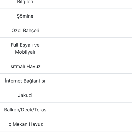
Bilgileri
Şömine
Özel Bahçeli
Full Eşyalı ve
Mobilyalı
Isıtmalı Havuz
İnternet Bağlantısı
Jakuzi
Balkon/Deck/Teras
İç Mekan Havuz