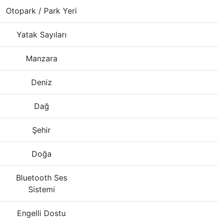
Otopark / Park Yeri
Yatak Sayıları
Manzara
Deniz
Dağ
Şehir
Doğa
Bluetooth Ses
Sistemi
Engelli Dostu