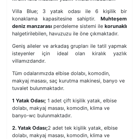
Villa Blue; 3 yatak odası ile 6 kişilik bir
konaklama kapasitesine sahiptir.
Muhteşem
deniz manzarası
perdeleme sistemi ile
korunaklı
halgetirilebilen, havuzuzu ile öne çıkmaktadır.
Geniş aileler ve arkadaş grupları ile tatil yapmak
isteyenler için ideal olan kiralık yazlık
villamızdandır.
Tüm odalarımızda elbise dolabı, komodin,
makyaj masası, saç kurutma makinesi, banyo ve
tuvalet bulunmaktadır.
1 Yatak Odası;
1 adet çift kişilik yatak, elbise
dolabı, makyaj masası, komodin, klima ve
banyo-wc bulunmaktadır.
2. Yatak Odası;
2 adet tek kişilik yatak, elbise
dolabı, makyaj masası, komodin, klima ve