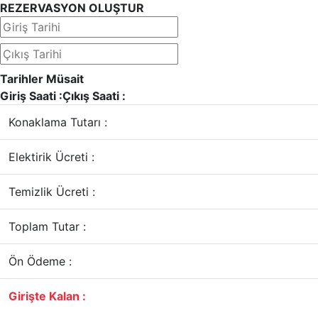
REZERVASYON OLUŞTUR
Tarihler Müsait
Giriş Saati :
Çıkış Saati :
Konaklama Tutarı :
Elektirik Ücreti :
Temizlik Ücreti :
Toplam Tutar :
Ön Ödeme :
Girişte Kalan :