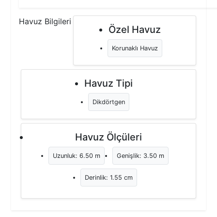
Havuz Bilgileri
Özel Havuz
Korunaklı Havuz
Havuz Tipi
Dikdörtgen
Havuz Ölçüleri
Uzunluk: 6.50 m
Genişlik: 3.50 m
Derinlik: 1.55 cm