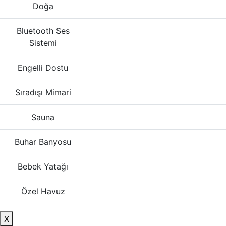
Doğa
Bluetooth Ses
Sistemi
Engelli Dostu
Sıradışı Mimari
Sauna
Buhar Banyosu
Bebek Yatağı
Özel Havuz
X