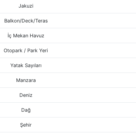
Jakuzi
Balkon/Deck/Teras
İç Mekan Havuz
Otopark / Park Yeri
Yatak Sayıları
Manzara
Deniz
Dağ
Şehir