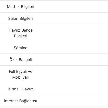
Mutfak Bilgileri
Salon Bilgileri
Havuz Bahçe
Bilgileri
Şömine
Özel Bahçeli
Full Eşyalı ve
Mobilyalı
Isıtmalı Havuz
İnternet Bağlantısı