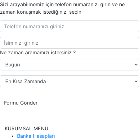
Sizi arayabilmemiz için telefon numaranızı girin ve ne
zaman konuşmak istediğinizi seçin
Ne zaman aramamızı istersiniz ?
Formu Gönder
KURUMSAL MENÜ
Banka Hesapları