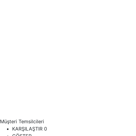
Müşteri Temsilcileri
KARŞILAŞTIR
0