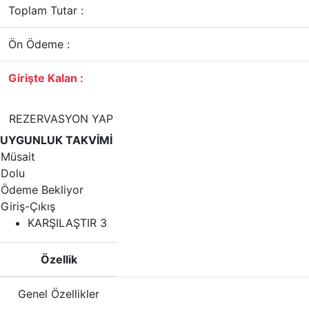
Toplam Tutar :
Ön Ödeme :
Girişte Kalan :
REZERVASYON YAP
UYGUNLUK TAKVİMİ
Müsait
Dolu
Ödeme Bekliyor
Giriş-Çıkış
KARŞILAŞTIR
3
Özellik
Genel Özellikler