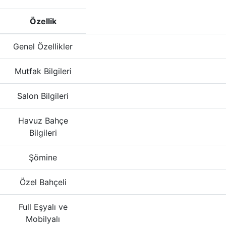
Özellik
Genel Özellikler
Mutfak Bilgileri
Salon Bilgileri
Havuz Bahçe
Bilgileri
Şömine
Özel Bahçeli
Full Eşyalı ve
Mobilyalı