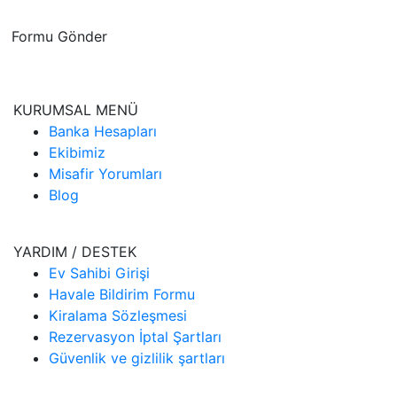
Formu Gönder
KURUMSAL MENÜ
Banka Hesapları
Ekibimiz
Misafir Yorumları
Blog
YARDIM / DESTEK
Ev Sahibi Girişi
Havale Bildirim Formu
Kiralama Sözleşmesi
Rezervasyon İptal Şartları
Güvenlik ve gizlilik şartları