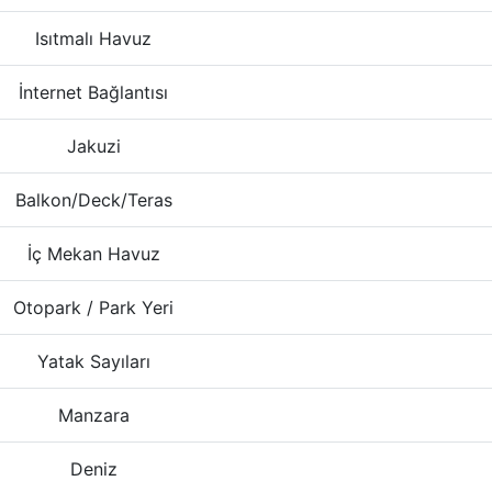
Isıtmalı Havuz
İnternet Bağlantısı
Jakuzi
Balkon/Deck/Teras
İç Mekan Havuz
Otopark / Park Yeri
Yatak Sayıları
Manzara
Deniz