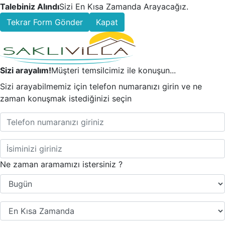
Talebiniz Alındı
Sizi En Kısa Zamanda Arayacağız.
Tekrar Form Gönder
Kapat
Sizi arayalım!
Müşteri temsilcimiz ile konuşun...
Sizi arayabilmemiz için telefon numaranızı girin ve ne
zaman konuşmak istediğinizi seçin
Ne zaman aramamızı istersiniz ?