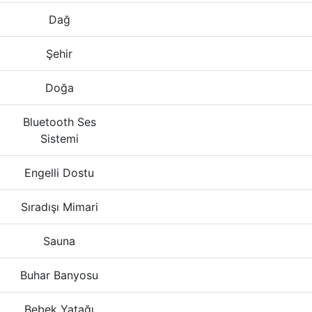
Dağ
Şehir
Doğa
Bluetooth Ses
Sistemi
Engelli Dostu
Sıradışı Mimari
Sauna
Buhar Banyosu
Bebek Yatağı