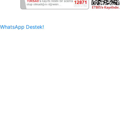
WhatsApp Destek!