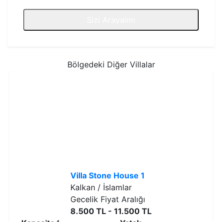
Sizi Arayalım
Bölgedeki Diğer Villalar
Villa Stone House 1
Kalkan / İslamlar
Gecelik Fiyat Aralığı
8.500 TL - 11.500 TL