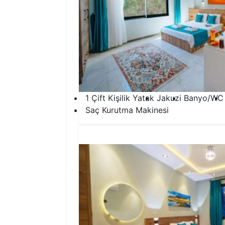
1 Çift Kişilik Yatak
Jakuzi
Banyo/WC
Saç Kurutma Makinesi