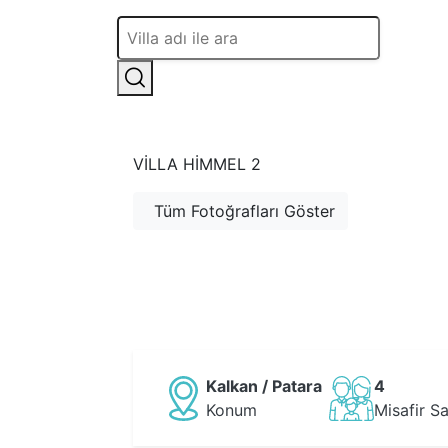
VILLA HIMMEL 2
Tüm Fotoğrafları Göster
Kalkan / Patara
4
Konum
Misafir Sa