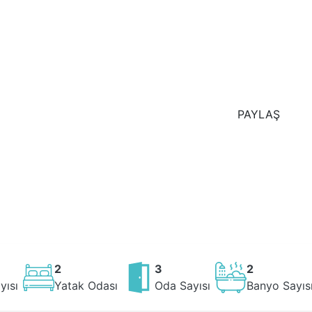
PAYLAŞ
2
3
2
yısı
Yatak Odası
Oda Sayısı
Banyo Sayıs