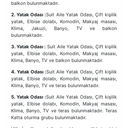
balkon bulunmaktadır.
2. Yatak Odası :
Suit Aile Yatak Odası, Çift kişilik
yatak, Elbise dolabı, Komodin, Makyaj masası,
Klima, Jakuzi, Banyo, TV ve balkon
bulunmaktadır.
3. Yatak Odası :
Suit Aile Yatak Odası, Çift kişilik
yatak, Elbise dolabı, Komodin, Makyaj masası,
Klima, Banyo, TV ve balkon bulunmaktadır.
4. Yatak Odası :
Suit Aile Yatak Odası, Çift kişilik
yatak, Elbise dolabı, Komodin, Makyaj masası,
Klima, Banyo, TV ve teras bulunmaktadır.
5. Yatak Odası :
Suit Aile Yatak Odası, Çift kişilik
yatak, Elbise dolabı, Komodin, Makyaj masası,
Klima, Banyo, TV ve teras bulunmaktadır. Teras
Katta oturma grubu bulunmaktadır.