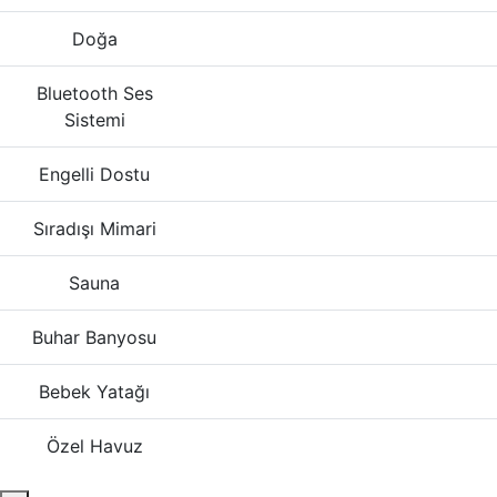
Doğa
Bluetooth Ses
Sistemi
Engelli Dostu
Sıradışı Mimari
Sauna
Buhar Banyosu
Bebek Yatağı
Özel Havuz