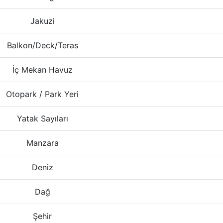
Jakuzi
Balkon/Deck/Teras
İç Mekan Havuz
Otopark / Park Yeri
Yatak Sayıları
Manzara
Deniz
Dağ
Şehir