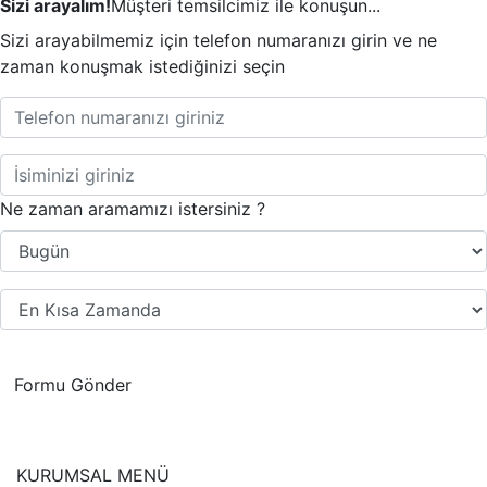
Sizi arayalım!
Müşteri temsilcimiz ile konuşun...
Sizi arayabilmemiz için telefon numaranızı girin ve ne
zaman konuşmak istediğinizi seçin
Ne zaman aramamızı istersiniz ?
Formu Gönder
KURUMSAL MENÜ