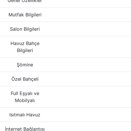
Genel Özellikler
Mutfak Bilgileri
Salon Bilgileri
Havuz Bahçe
Bilgileri
Şömine
Özel Bahçeli
Full Eşyalı ve
Mobilyalı
Isıtmalı Havuz
İnternet Bağlantısı