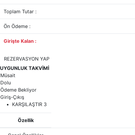
Toplam Tutar :
Ön Ödeme :
Girişte Kalan :
REZERVASYON YAP
UYGUNLUK TAKVİMİ
Müsait
Dolu
Ödeme Bekliyor
Giriş-Çıkış
KARŞILAŞTIR
3
Özellik