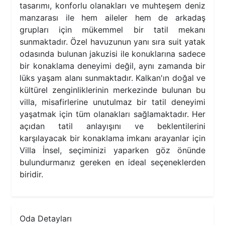
tasarımı, konforlu olanakları ve muhteşem deniz
manzarası ile hem aileler hem de arkadaş
grupları için mükemmel bir tatil mekanı
sunmaktadır. Özel havuzunun yanı sıra suit yatak
odasında bulunan jakuzisi ile konuklarına sadece
bir konaklama deneyimi değil, aynı zamanda bir
lüks yaşam alanı sunmaktadır. Kalkan'ın doğal ve
kültürel zenginliklerinin merkezinde bulunan bu
villa, misafirlerine unutulmaz bir tatil deneyimi
yaşatmak için tüm olanakları sağlamaktadır. Her
açıdan tatil anlayışını ve beklentilerini
karşılayacak bir konaklama imkanı arayanlar için
Villa İnsel, seçiminizi yaparken göz önünde
bulundurmanız gereken en ideal seçeneklerden
biridir.
Oda Detayları