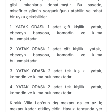
gibi imkanlarla donatılmıştır. Bu sayede,
misafirler günün yorgunluğunu atabilir ve rahat
bir uyku çekebilirler.
1. YATAK ODASI: 1 adet çift kişilik yatak,
ebeveyn banyosu, komodin ve klima
bulunmaktadır.
2. YATAK ODASI: 1 adet çift kişilik yatak,
ebeveyn banyosu, komodin ve klima
bulunmaktadır.
3. YATAK ODASI: 2 adet tek kişilik yatak,
komodin ve klima bulunmaktadır.
4. YATAK ODASI: 2 adet tek kişilik yatak,
komodin ve klima bulunmaktadır.
Kiralık Villa Leo'nun dış mekanı da en az iç
mekanı kadar etkileyicidir. Havuz terasında yer