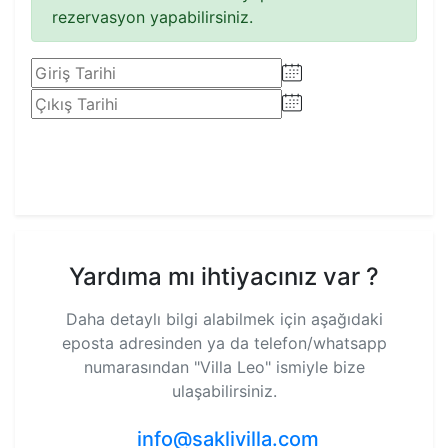
rezervasyon yapabilirsiniz.
Rezervasyon Yap
Yardıma mı ihtiyacınız var ?
Daha detaylı bilgi alabilmek için aşağıdaki
eposta adresinden ya da telefon/whatsapp
numarasından
"Villa Leo"
ismiyle bize
ulaşabilirsiniz.
info@saklivilla.com