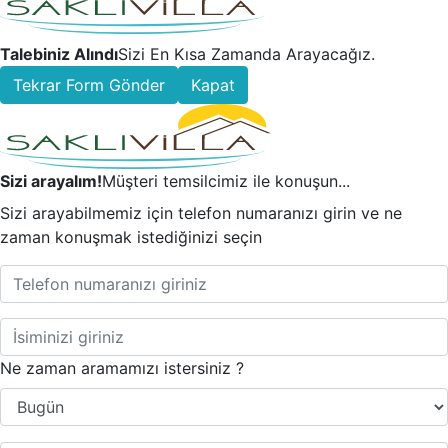
Talebiniz Alındı
Sizi En Kısa Zamanda Arayacağız.
Tekrar Form Gönder
Kapat
Sizi arayalım!
Müşteri temsilcimiz ile konuşun...
Sizi arayabilmemiz için telefon numaranızı girin ve ne
zaman konuşmak istediğinizi seçin
Ne zaman aramamızı istersiniz ?