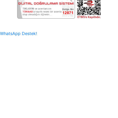
WhatsApp Destek!