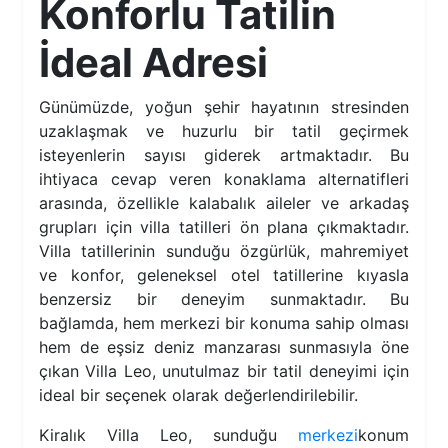
Konforlu Tatilin
İdeal Adresi
Günümüzde, yoğun şehir hayatının stresinden
uzaklaşmak ve huzurlu bir tatil geçirmek
isteyenlerin sayısı giderek artmaktadır. Bu
ihtiyaca cevap veren konaklama alternatifleri
arasında, özellikle kalabalık aileler ve arkadaş
grupları için villa tatilleri ön plana çıkmaktadır.
Villa tatillerinin sunduğu özgürlük, mahremiyet
ve konfor, geleneksel otel tatillerine kıyasla
benzersiz bir deneyim sunmaktadır. Bu
bağlamda, hem merkezi bir konuma sahip olması
hem de eşsiz deniz manzarası sunmasıyla öne
çıkan Villa Leo, unutulmaz bir tatil deneyimi için
ideal bir seçenek olarak değerlendirilebilir.
Kiralık Villa Leo, sunduğu
merkezi
konum