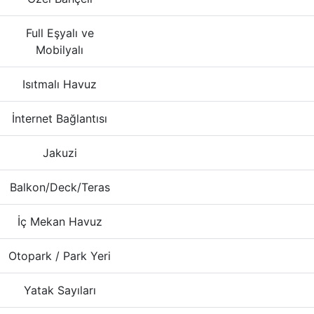
Full Eşyalı ve
Mobilyalı
Isıtmalı Havuz
İnternet Bağlantısı
Jakuzi
Balkon/Deck/Teras
İç Mekan Havuz
Otopark / Park Yeri
Yatak Sayıları