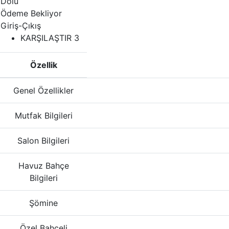
Dolu
Ödeme Bekliyor
Giriş-Çıkış
KARŞILAŞTIR
3
Özellik
Genel Özellikler
Mutfak Bilgileri
Salon Bilgileri
Havuz Bahçe
Bilgileri
Şömine
Özel Bahçeli