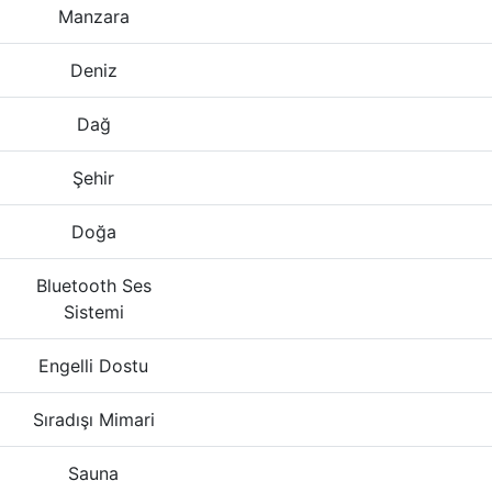
Manzara
Deniz
Dağ
Şehir
Doğa
Bluetooth Ses
Sistemi
Engelli Dostu
Sıradışı Mimari
Sauna