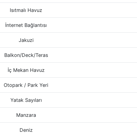
Isıtmalı Havuz
İnternet Bağlantısı
Jakuzi
Balkon/Deck/Teras
İç Mekan Havuz
Otopark / Park Yeri
Yatak Sayıları
Manzara
Deniz