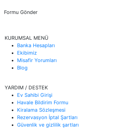
Formu Gönder
KURUMSAL MENÜ
Banka Hesapları
Ekibimiz
Misafir Yorumları
Blog
YARDIM / DESTEK
Ev Sahibi Girişi
Havale Bildirim Formu
Kiralama Sözleşmesi
Rezervasyon İptal Şartları
Güvenlik ve gizlilik şartları