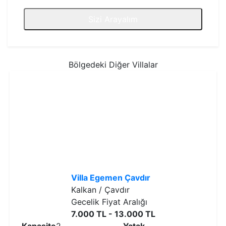
Sizi Arayalım
Bölgedeki Diğer Villalar
Villa Egemen Çavdır
Kalkan / Çavdır
Gecelik Fiyat Aralığı
7.000 TL - 13.000 TL