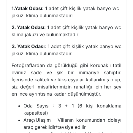
1.Yatak Odası:
1 adet çift kişilik yatak banyo wc
jakuzi klima bulunmaktadır:
2. Yatak Odası:
1 adet çift kişilik yatak banyo wc
klima jakuzi ve bulunmaktadır
3. Yatak Odası:
1 adet çift kişilik yatak banyo wc
jakuzi klima bulunmaktadır.
Fotoğraflardan da görüldüğü gibi korunaklı tatil
evimiz sade ve şık bir mimariye sahiptir.
İçerisinde kaliteli ve lüks eşyalar kullanılmış olup,
siz değerli misafirlerimizin rahatlığı için her şey
en ince ayrıntısına kadar düşünülmüştür.
Oda Sayısı : 3 + 1 (6 kişi konaklama
kapasitesi)
Araç/Ulaşım : Villanın konumundan dolayı
araç gereklidir/tavsiye edilir