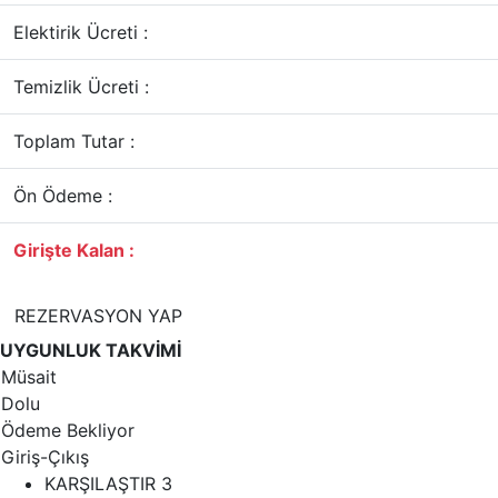
Elektirik Ücreti :
Temizlik Ücreti :
Toplam Tutar :
Ön Ödeme :
Girişte Kalan :
REZERVASYON YAP
UYGUNLUK TAKVİMİ
Müsait
Dolu
Ödeme Bekliyor
Giriş-Çıkış
KARŞILAŞTIR
3