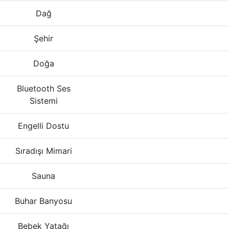
Dağ
Şehir
Doğa
Bluetooth Ses
Sistemi
Engelli Dostu
Sıradışı Mimari
Sauna
Buhar Banyosu
Bebek Yatağı