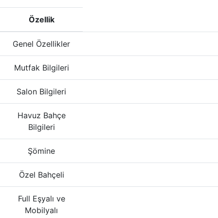
Özellik
Genel Özellikler
Mutfak Bilgileri
Salon Bilgileri
Havuz Bahçe
Bilgileri
Şömine
Özel Bahçeli
Full Eşyalı ve
Mobilyalı