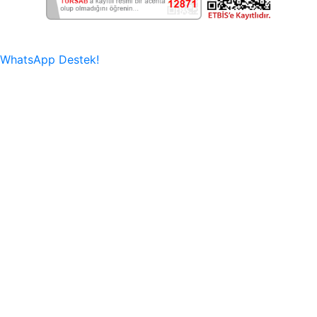
WhatsApp Destek!