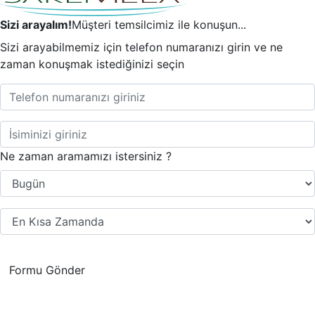
Sizi arayalım!
Müşteri temsilcimiz ile konuşun...
Sizi arayabilmemiz için telefon numaranızı girin ve ne
zaman konuşmak istediğinizi seçin
Ne zaman aramamızı istersiniz ?
Formu Gönder