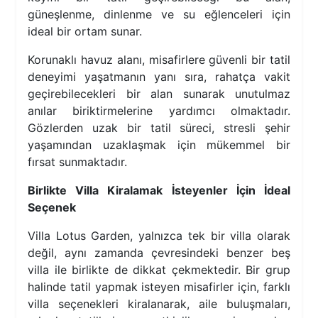
güneşlenme, dinlenme ve su eğlenceleri için
ideal bir ortam sunar.
Korunaklı havuz alanı, misafirlere güvenli bir tatil
deneyimi yaşatmanın yanı sıra, rahatça vakit
geçirebilecekleri bir alan sunarak unutulmaz
anılar biriktirmelerine yardımcı olmaktadır.
Gözlerden uzak bir tatil süreci, stresli şehir
yaşamından uzaklaşmak için mükemmel bir
fırsat sunmaktadır.
Birlikte Villa Kiralamak İsteyenler İçin İdeal
Seçenek
Villa Lotus Garden, yalnızca tek bir villa olarak
değil, aynı zamanda çevresindeki benzer beş
villa ile birlikte de dikkat çekmektedir. Bir grup
halinde tatil yapmak isteyen misafirler için, farklı
villa seçenekleri kiralanarak, aile buluşmaları,