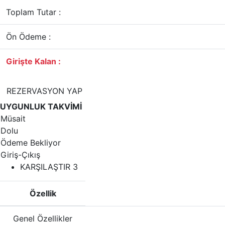
Toplam Tutar :
Ön Ödeme :
Girişte Kalan :
REZERVASYON YAP
UYGUNLUK TAKVİMİ
Müsait
Dolu
Ödeme Bekliyor
Giriş-Çıkış
KARŞILAŞTIR
3
Özellik
Genel Özellikler