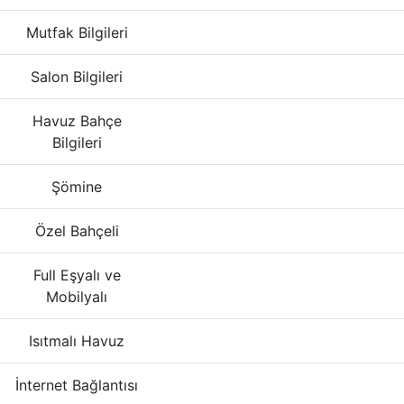
Mutfak Bilgileri
Salon Bilgileri
Havuz Bahçe
Bilgileri
Şömine
Özel Bahçeli
Full Eşyalı ve
Mobilyalı
Isıtmalı Havuz
İnternet Bağlantısı