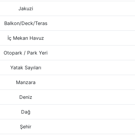
Jakuzi
Balkon/Deck/Teras
İç Mekan Havuz
Otopark / Park Yeri
Yatak Sayıları
Manzara
Deniz
Dağ
Şehir