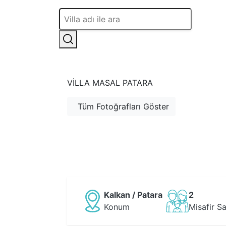
VILLA MASAL PATARA
Tüm Fotoğrafları Göster
Kalkan / Patara
2
Konum
Misafir Sa