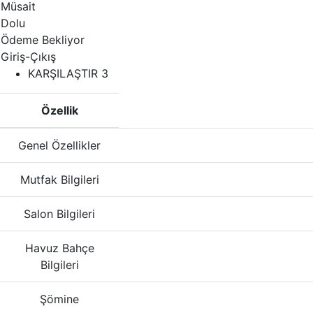
Müsait
Dolu
Ödeme Bekliyor
Giriş-Çıkış
KARŞILAŞTIR
3
Özellik
Genel Özellikler
Mutfak Bilgileri
Salon Bilgileri
Havuz Bahçe
Bilgileri
Şömine