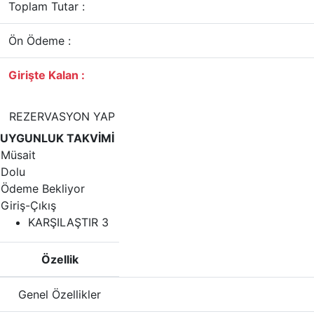
Toplam Tutar :
Ön Ödeme :
Girişte Kalan :
REZERVASYON YAP
UYGUNLUK TAKVİMİ
Müsait
Dolu
Ödeme Bekliyor
Giriş-Çıkış
KARŞILAŞTIR
3
Özellik
Genel Özellikler