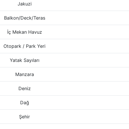
Jakuzi
Balkon/Deck/Teras
İç Mekan Havuz
Otopark / Park Yeri
Yatak Sayıları
Manzara
Deniz
Dağ
Şehir