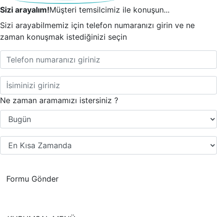
Sizi arayalım!
Müşteri temsilcimiz ile konuşun...
Sizi arayabilmemiz için telefon numaranızı girin ve ne
zaman konuşmak istediğinizi seçin
Ne zaman aramamızı istersiniz ?
Formu Gönder