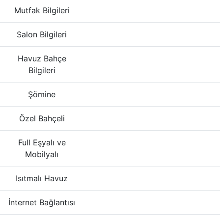
Mutfak Bilgileri
Salon Bilgileri
Havuz Bahçe
Bilgileri
Şömine
Özel Bahçeli
Full Eşyalı ve
Mobilyalı
Isıtmalı Havuz
İnternet Bağlantısı