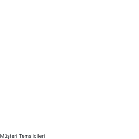
Müşteri Temsilcileri