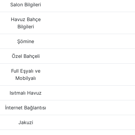
Salon Bilgileri
Havuz Bahçe
Bilgileri
Şömine
Özel Bahçeli
Full Eşyalı ve
Mobilyalı
Isıtmalı Havuz
İnternet Bağlantısı
Jakuzi