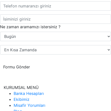
Ne zaman aramamızı istersiniz ?
Formu Gönder
KURUMSAL MENÜ
Banka Hesapları
Ekibimiz
Misafir Yorumları