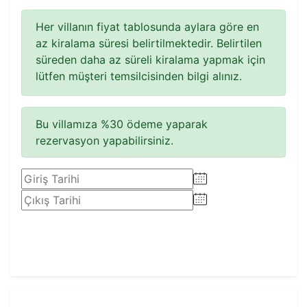
Her villanın fiyat tablosunda aylara göre en
az kiralama süresi belirtilmektedir. Belirtilen
süreden daha az süreli kiralama yapmak için
lütfen müşteri temsilcisinden bilgi alınız.
Bu villamıza %30 ödeme yaparak
rezervasyon yapabilirsiniz.
Rezervasyon Yap