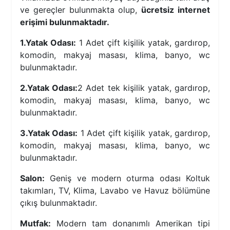
ve gereçler bulunmakta olup,
ücretsiz internet
erişimi bulunmaktadır.
1.Yatak Odası:
1 Adet çift kişilik yatak, gardırop,
komodin, makyaj masası, klima, banyo, wc
bulunmaktadır.
2.Yatak Odası:
2 Adet tek kişilik yatak, gardırop,
komodin, makyaj masası, klima, banyo, wc
bulunmaktadır.
3.Yatak Odası:
1 Adet çift kişilik yatak, gardırop,
komodin, makyaj masası, klima, banyo, wc
bulunmaktadır.
Salon:
Geniş ve modern oturma odası Koltuk
takımları, TV, Klima, Lavabo ve Havuz bölümüne
çıkış bulunmaktadır.
Mutfak:
Modern tam donanımlı Amerikan tipi