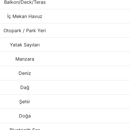
Balkon/Deck/Teras
İç Mekan Havuz
Otopark / Park Yeri
Yatak Sayıları
Manzara
Deniz
Dağ
Şehir
Doğa