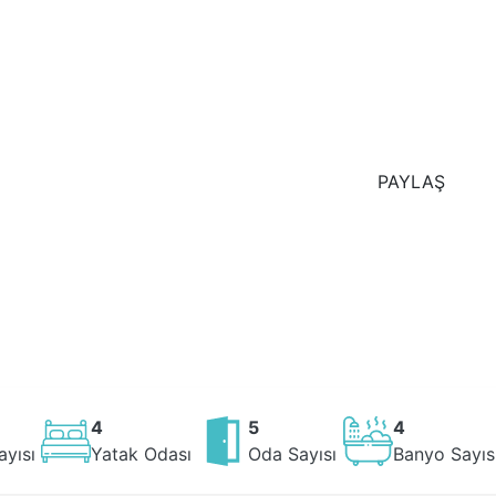
PAYLAŞ
4
5
4
ayısı
Yatak Odası
Oda Sayısı
Banyo Sayıs