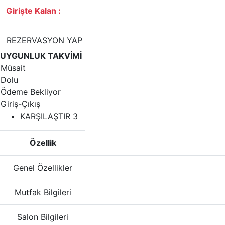
Girişte Kalan :
REZERVASYON YAP
UYGUNLUK TAKVİMİ
Müsait
Dolu
Ödeme Bekliyor
Giriş-Çıkış
KARŞILAŞTIR
3
Özellik
Genel Özellikler
Mutfak Bilgileri
Salon Bilgileri