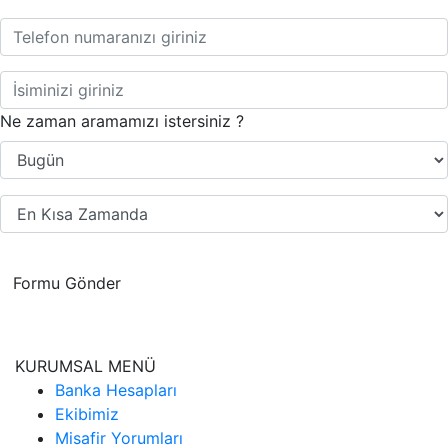
Ne zaman aramamızı istersiniz ?
Formu Gönder
KURUMSAL MENÜ
Banka Hesapları
Ekibimiz
Misafir Yorumları