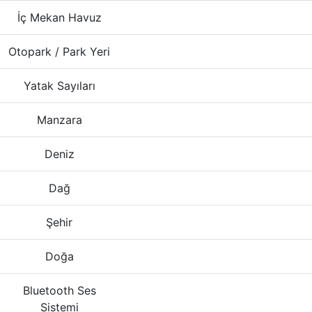
İç Mekan Havuz
Otopark / Park Yeri
Yatak Sayıları
Manzara
Deniz
Dağ
Şehir
Doğa
Bluetooth Ses
Sistemi