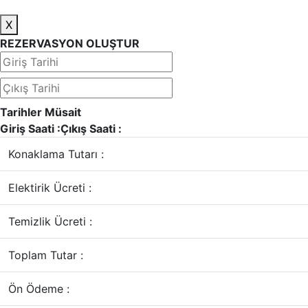
X
REZERVASYON OLUŞTUR
Tarihler Müsait
Giriş Saati :
Çıkış Saati :
Konaklama Tutarı :
Elektirik Ücreti :
Temizlik Ücreti :
Toplam Tutar :
Ön Ödeme :