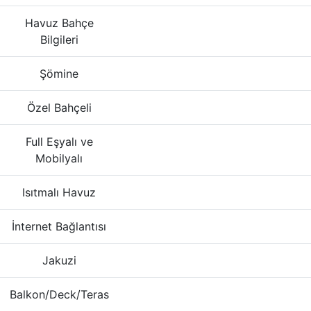
Havuz Bahçe
Bilgileri
Şömine
Özel Bahçeli
Full Eşyalı ve
Mobilyalı
Isıtmalı Havuz
İnternet Bağlantısı
Jakuzi
Balkon/Deck/Teras