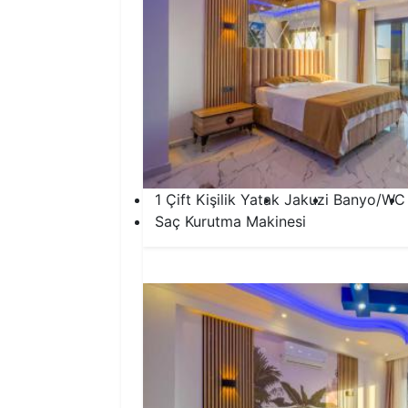
1 Çift Kişilik Yatak
Jakuzi
Banyo/WC
Saç Kurutma Makinesi