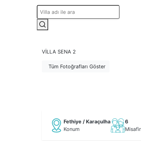
VILLA SENA 2
Tüm Fotoğrafları Göster
Fethiye / Karaçulha
6
Konum
Misafir