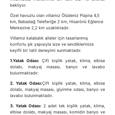
bekliyor.
Özel havuzlu olan villamız Ölüdeniz Plajına 4,5
km, Babadağ Teleferiğe 2 km, Hisarönü Eğlence
Merkezine 2,2 km uzaklıktadır.
Villamız kalabalık aileler için tasarlanmış
konforlu şık yapısıyla size ve sevdiklerinize
keyifli bir tatil deneyimi sunmaktadır.
1.Yatak Odası:
Çift kişilik yatak, klima, elbise
dolabı, makyaj masası, banyo ve lavabo
bulunmaktadır.
2. Yatak Odası:
Çift kişilik yatak, klima, elbise
dolabı, makyaj masası, giyinme odası, banyo ve
lavabo bulunmaktadır.
3. Yatak Odası:
2 adet tek kişilik yatak, klima,
elbise dolabı, makyaj masası, komidin banyo ve