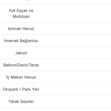
Full Eşyalı ve
Mobilyalı
Isıtmalı Havuz
İnternet Bağlantısı
Jakuzi
Balkon/Deck/Teras
İç Mekan Havuz
Otopark / Park Yeri
Yatak Sayıları