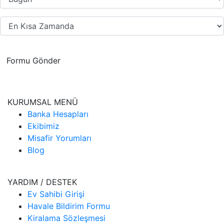
Formu Gönder
KURUMSAL MENÜ
Banka Hesapları
Ekibimiz
Misafir Yorumları
Blog
YARDIM / DESTEK
Ev Sahibi Girişi
Havale Bildirim Formu
Kiralama Sözleşmesi