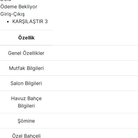
Ödeme Bekliyor
Giriş-Çıkış
KARŞILAŞTIR
3
Özellik
Genel Özellikler
Mutfak Bilgileri
Salon Bilgileri
Havuz Bahçe
Bilgileri
Şömine
Özel Bahçeli