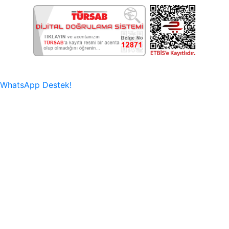
WhatsApp Destek!