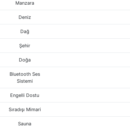
Manzara
Deniz
Dağ
Şehir
Doğa
Bluetooth Ses
Sistemi
Engelli Dostu
Sıradışı Mimari
Sauna