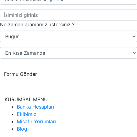
Ne zaman aramamızı istersiniz ?
Formu Gönder
KURUMSAL MENÜ
Banka Hesapları
Ekibimiz
Misafir Yorumları
Blog