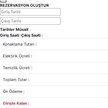
REZERVASYON OLUŞTUR
Tarihler Müsait
Giriş Saati :
Çıkış Saati :
Konaklama Tutarı :
Elektirik Ücreti :
Temizlik Ücreti :
Toplam Tutar :
Ön Ödeme :
Girişte Kalan :