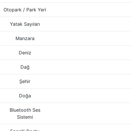
Otopark / Park Yeri
Yatak Sayıları
Manzara
Deniz
Dağ
Şehir
Doğa
Bluetooth Ses
Sistemi