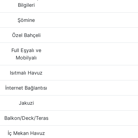
Bilgileri
Şömine
Özel Bahçeli
Full Eşyalı ve
Mobilyalı
Isıtmalı Havuz
İnternet Bağlantısı
Jakuzi
Balkon/Deck/Teras
İç Mekan Havuz