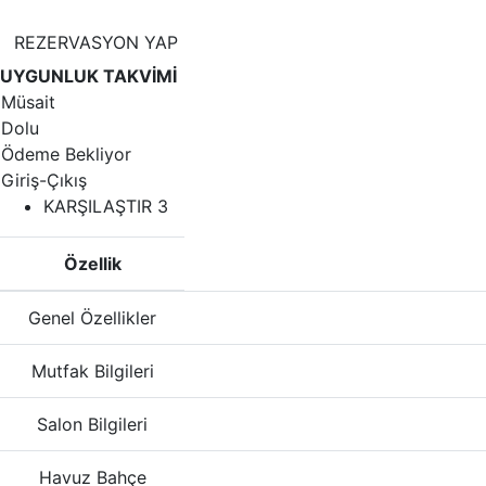
REZERVASYON YAP
UYGUNLUK TAKVİMİ
Müsait
Dolu
Ödeme Bekliyor
Giriş-Çıkış
KARŞILAŞTIR
3
Özellik
Genel Özellikler
Mutfak Bilgileri
Salon Bilgileri
Havuz Bahçe