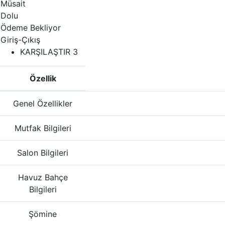
Müsait
Dolu
Ödeme Bekliyor
Giriş-Çıkış
KARŞILAŞTIR
3
Özellik
Genel Özellikler
Mutfak Bilgileri
Salon Bilgileri
Havuz Bahçe
Bilgileri
Şömine