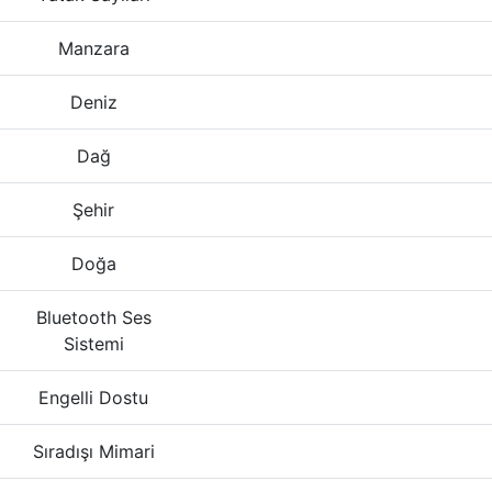
Manzara
Deniz
Dağ
Şehir
Doğa
Bluetooth Ses
Sistemi
Engelli Dostu
Sıradışı Mimari