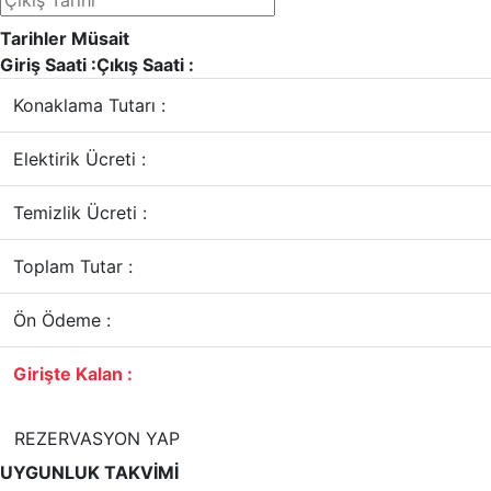
Tarihler Müsait
Giriş Saati :
Çıkış Saati :
Konaklama Tutarı :
Elektirik Ücreti :
Temizlik Ücreti :
Toplam Tutar :
Ön Ödeme :
Girişte Kalan :
REZERVASYON YAP
UYGUNLUK TAKVİMİ