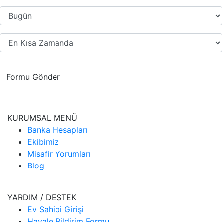
Formu Gönder
KURUMSAL MENÜ
Banka Hesapları
Ekibimiz
Misafir Yorumları
Blog
YARDIM / DESTEK
Ev Sahibi Girişi
Havale Bildirim Formu