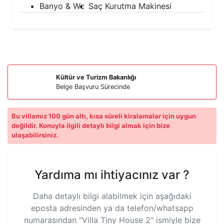
Banyo & Wc
Saç Kurutma Makinesi
Kültür ve Turizm Bakanlığı
Belge Başvuru Sürecinde
Bu villamız 100 gün altı, kısa süreli kiralamalar için uygun
değildir. Konuyla ilgili detaylı bilgi almak için bize
ulaşabilirsiniz.
Yardıma mı ihtiyacınız var ?
Daha detaylı bilgi alabilmek için aşağıdaki
eposta adresinden ya da telefon/whatsapp
numarasından
"Villa Tiny House 2"
ismiyle bize