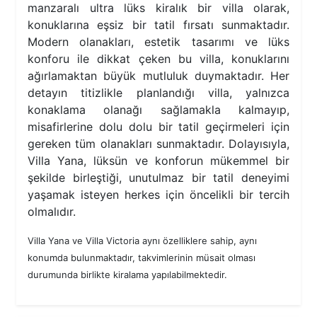
manzaralı ultra lüks kiralık bir villa olarak,
konuklarına eşsiz bir tatil fırsatı sunmaktadır.
Modern olanakları, estetik tasarımı ve lüks
konforu ile dikkat çeken bu villa, konuklarını
ağırlamaktan büyük mutluluk duymaktadır. Her
detayın titizlikle planlandığı villa, yalnızca
konaklama olanağı sağlamakla kalmayıp,
misafirlerine dolu dolu bir tatil geçirmeleri için
gereken tüm olanakları sunmaktadır. Dolayısıyla,
Villa Yana, lüksün ve konforun mükemmel bir
şekilde birleştiği, unutulmaz bir tatil deneyimi
yaşamak isteyen herkes için öncelikli bir tercih
olmalıdır.
Villa Yana ve Villa Victoria aynı özelliklere sahip, aynı
konumda bulunmaktadır, takvimlerinin müsait olması
durumunda birlikte kiralama yapılabilmektedir.