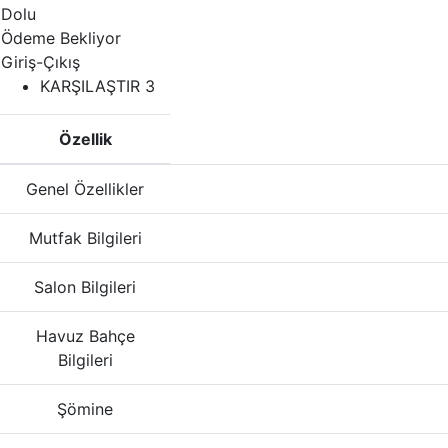
Dolu
Ödeme Bekliyor
Giriş-Çıkış
KARŞILAŞTIR
3
Özellik
Genel Özellikler
Mutfak Bilgileri
Salon Bilgileri
Havuz Bahçe
Bilgileri
Şömine