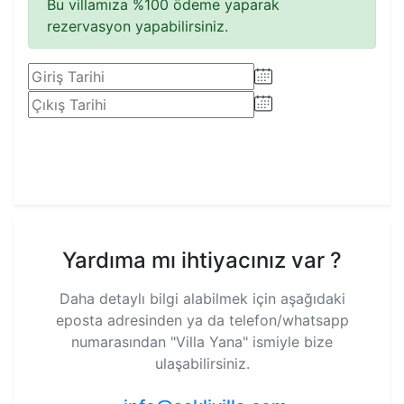
Bu villamıza %100 ödeme yaparak
rezervasyon yapabilirsiniz.
Rezervasyon Yap
Yardıma mı ihtiyacınız var ?
Daha detaylı bilgi alabilmek için aşağıdaki
eposta adresinden ya da telefon/whatsapp
numarasından
"Villa Yana"
ismiyle bize
ulaşabilirsiniz.