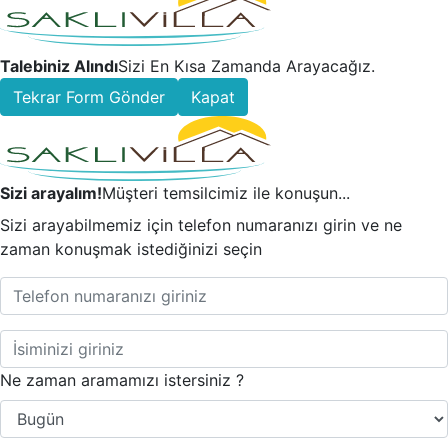
Talebiniz Alındı
Sizi En Kısa Zamanda Arayacağız.
Tekrar Form Gönder
Kapat
Sizi arayalım!
Müşteri temsilcimiz ile konuşun...
Sizi arayabilmemiz için telefon numaranızı girin ve ne
zaman konuşmak istediğinizi seçin
Ne zaman aramamızı istersiniz ?