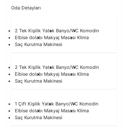
Oda Detayları
1.Yatak Odası
2 Tek Kişilik Yatak
Banyo/WC
Komodin
Elbise dolabı
Makyaj Masası
Klima
Saç Kurutma Makinesi
2.Yatak Odası
2 Tek Kişilik Yatak
Banyo/WC
Komodin
Elbise dolabı
Makyaj Masası
Klima
Saç Kurutma Makinesi
3.Yatak Odası
1 Çift Kişilik Yatak
Banyo/WC
Komodin
Elbise dolabı
Makyaj Masası
Klima
Saç Kurutma Makinesi