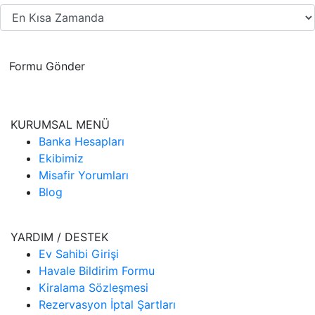
Formu Gönder
KURUMSAL MENÜ
Banka Hesapları
Ekibimiz
Misafir Yorumları
Blog
YARDIM / DESTEK
Ev Sahibi Girişi
Havale Bildirim Formu
Kiralama Sözleşmesi
Rezervasyon İptal Şartları