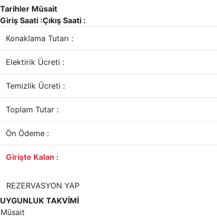
Tarihler Müsait
Giriş Saati :
Çıkış Saati :
Konaklama Tutarı :
Elektirik Ücreti :
Temizlik Ücreti :
Toplam Tutar :
Ön Ödeme :
Girişte Kalan :
REZERVASYON YAP
UYGUNLUK TAKVİMİ
Müsait