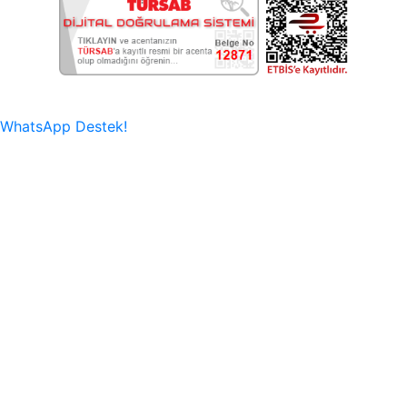
WhatsApp Destek!