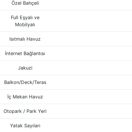
Özel Bahçeli
Full Eşyalı ve
Mobilyalı
Isıtmalı Havuz
İnternet Bağlantısı
Jakuzi
Balkon/Deck/Teras
İç Mekan Havuz
Otopark / Park Yeri
Yatak Sayıları