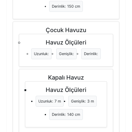
Derinlik: 150 cm
Çocuk Havuzu
Havuz Ölçüleri
Uzunluk:
Genişlik:
Derinlik:
Kapalı Havuz
Havuz Ölçüleri
Uzunluk: 7 m
Genişlik: 3 m
Derinlik: 140 cm