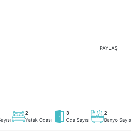
PAYLAŞ
2
3
2
Sayısı
Yatak Odası
Oda Sayısı
Banyo Sayıs