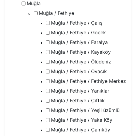
Muğla
Muğla / Fethiye
Muğla / Fethiye / Çalış
Muğla / Fethiye / Göcek
Muğla / Fethiye / Faralya
Muğla / Fethiye / Kayaköy
Muğla / Fethiye / Ölüdeniz
Muğla / Fethiye / Ovacık
Muğla / Fethiye / Fethiye Merkez
Muğla / Fethiye / Yanıklar
Muğla / Fethiye / Çiftlik
Muğla / Fethiye / Yeşil üzümlü
Muğla / Fethiye / Yaka Köy
Muğla / Fethiye / Çamköy