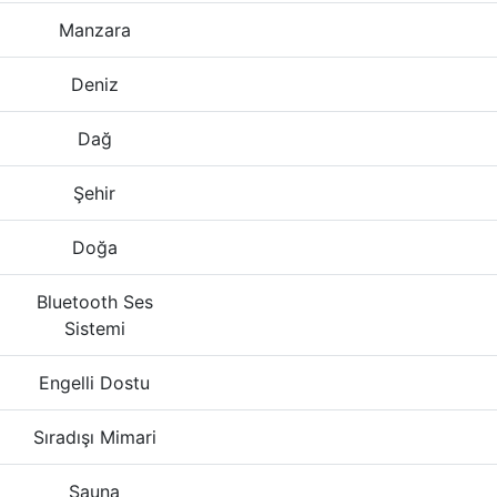
Manzara
Deniz
Dağ
Şehir
Doğa
Bluetooth Ses
Sistemi
Engelli Dostu
Sıradışı Mimari
Sauna