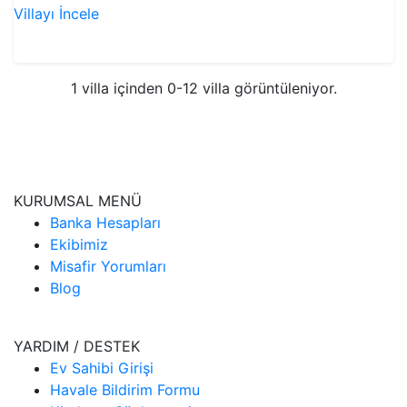
Villayı İncele
VİLLAYI İNCELE
1 villa içinden 0-12 villa görüntüleniyor.
KURUMSAL MENÜ
Banka Hesapları
Ekibimiz
Misafir Yorumları
Blog
YARDIM / DESTEK
Ev Sahibi Girişi
Havale Bildirim Formu