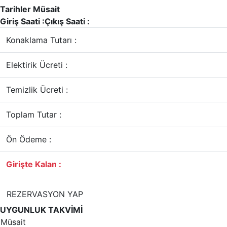
Tarihler Müsait
Giriş Saati :
Çıkış Saati :
Konaklama Tutarı :
Elektirik Ücreti :
Temizlik Ücreti :
Toplam Tutar :
Ön Ödeme :
Girişte Kalan :
REZERVASYON YAP
UYGUNLUK TAKVİMİ
Müsait