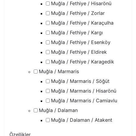
Muğla / Fethiye / Hisarönü
Muğla / Fethiye / Zorlar
Muğla / Fethiye / Karaçulha
Muğla / Fethiye / Kargı
Muğla / Fethiye / Esenköy
Muğla / Fethiye / Eldirek
Muğla / Fethiye / Karagedik
Muğla / Marmaris
Muğla / Marmaris / Söğüt
Muğla / Marmaris / Hisarönü
Muğla / Marmaris / Camiavlu
Muğla / Dalaman
Muğla / Dalaman / Atakent
Özellikler