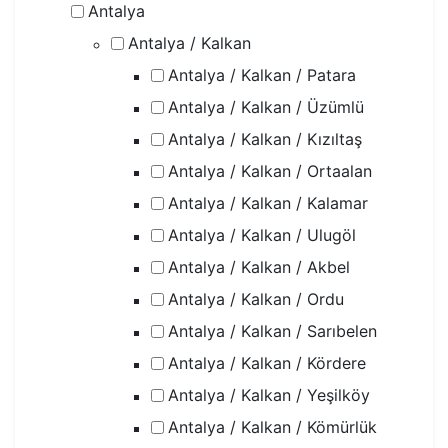
Antalya
Antalya / Kalkan
Antalya / Kalkan / Patara
Antalya / Kalkan / Üzümlü
Antalya / Kalkan / Kızıltaş
Antalya / Kalkan / Ortaalan
Antalya / Kalkan / Kalamar
Antalya / Kalkan / Ulugöl
Antalya / Kalkan / Akbel
Antalya / Kalkan / Ordu
Antalya / Kalkan / Sarıbelen
Antalya / Kalkan / Kördere
Antalya / Kalkan / Yeşilköy
Antalya / Kalkan / Kömürlük