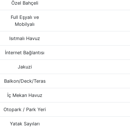
Özel Bahçeli
Full Eşyalı ve
Mobilyalı
Isıtmalı Havuz
İnternet Bağlantısı
Jakuzi
Balkon/Deck/Teras
İç Mekan Havuz
Otopark / Park Yeri
Yatak Sayıları