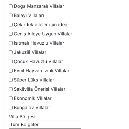
Doğa Manzaralı Villalar
Balayı Villaları
Çekirdek aileler için ideal
Geniş Aileye Uygun Villalar
Isıtmalı Havuzlu Villalar
Jakuzili Villalar
Çocuk Havuzlu Villalar
Evcil Hayvan İzinli Villalar
Süper Lüks Villalar
Saklivilla Önerisi Villalar
Ekonomik Villalar
Bungalov Villalar
Villa Bölgesi