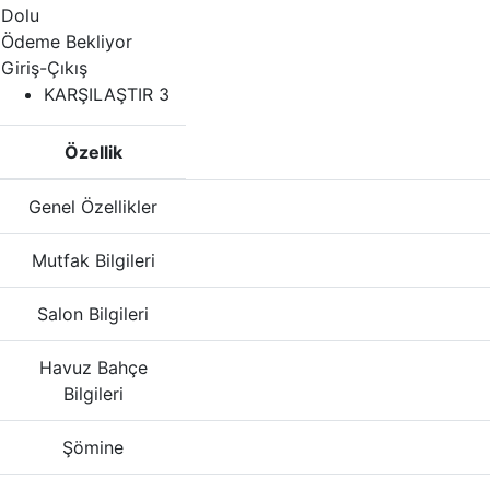
Dolu
Ödeme Bekliyor
Giriş-Çıkış
KARŞILAŞTIR
3
Özellik
Genel Özellikler
Mutfak Bilgileri
Salon Bilgileri
Havuz Bahçe
Bilgileri
Şömine