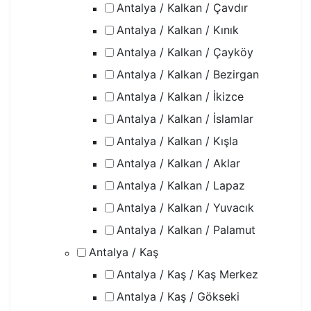
Antalya / Kalkan / Çavdır
Antalya / Kalkan / Kınık
Antalya / Kalkan / Çayköy
Antalya / Kalkan / Bezirgan
Antalya / Kalkan / İkizce
Antalya / Kalkan / İslamlar
Antalya / Kalkan / Kışla
Antalya / Kalkan / Aklar
Antalya / Kalkan / Lapaz
Antalya / Kalkan / Yuvacık
Antalya / Kalkan / Palamut
Antalya / Kaş
Antalya / Kaş / Kaş Merkez
Antalya / Kaş / Gökseki