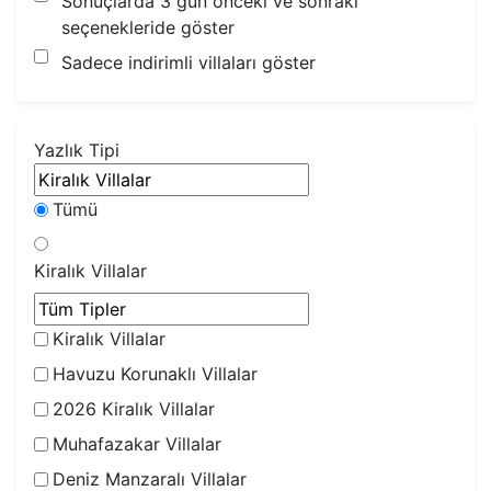
Sonuçlarda 3 gün önceki ve sonraki
seçenekleride göster
Sadece indirimli villaları göster
Yazlık Tipi
Tümü
Kiralık Villalar
Kiralık Villalar
Havuzu Korunaklı Villalar
2026 Kiralık Villalar
Muhafazakar Villalar
Deniz Manzaralı Villalar