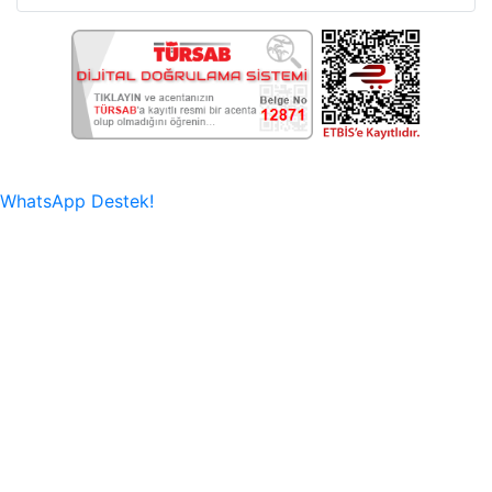
WhatsApp Destek!