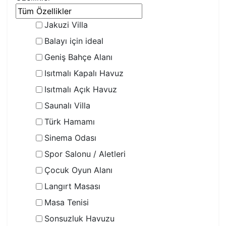
Jakuzi Villa
Balayı için ideal
Geniş Bahçe Alanı
Isıtmalı Kapalı Havuz
Isıtmalı Açık Havuz
Saunalı Villa
Türk Hamamı
Sinema Odası
Spor Salonu / Aletleri
Çocuk Oyun Alanı
Langırt Masası
Masa Tenisi
Sonsuzluk Havuzu