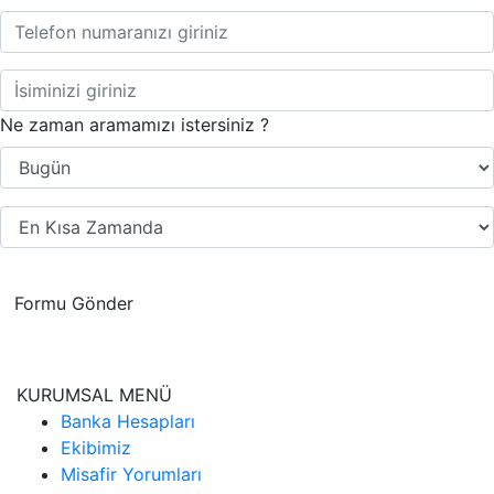
Ne zaman aramamızı istersiniz ?
Formu Gönder
KURUMSAL MENÜ
Banka Hesapları
Ekibimiz
Misafir Yorumları