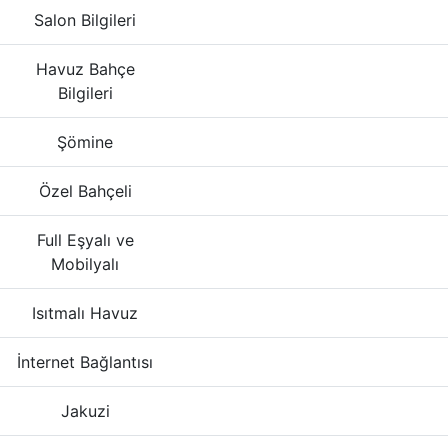
Salon Bilgileri
Havuz Bahçe
Bilgileri
Şömine
Özel Bahçeli
Full Eşyalı ve
Mobilyalı
Isıtmalı Havuz
İnternet Bağlantısı
Jakuzi