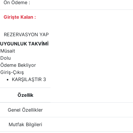
Ön Ödeme :
Girişte Kalan :
REZERVASYON YAP
UYGUNLUK TAKVİMİ
Müsait
Dolu
Ödeme Bekliyor
Giriş-Çıkış
KARŞILAŞTIR
3
Özellik
Genel Özellikler
Mutfak Bilgileri