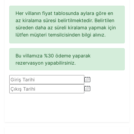
Her villanın fiyat tablosunda aylara göre en
az kiralama süresi belirtilmektedir. Belirtilen
süreden daha az süreli kiralama yapmak için
lütfen müşteri temsilcisinden bilgi alınız.
Bu villamıza %30 ödeme yaparak
rezervasyon yapabilirsiniz.
Rezervasyon Yap