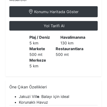
Konumu Haritada Göster
Yol Tarifi Al
Plaj / Deniz
Havalimanına
5 km
130 km
Markete
Restaurantlara
500 mt
500 mt
Merkeze
5 km
Öne Çıkan Özellikleri
Jakuzi Villa
Balayı için ideal
Korunaklı Havuz