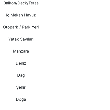
Balkon/Deck/Teras
İç Mekan Havuz
Otopark / Park Yeri
Yatak Sayıları
Manzara
Deniz
Dağ
Şehir
Doğa