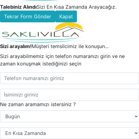
Talebiniz Alındı
Sizi En Kısa Zamanda Arayacağız.
Tekrar Form Gönder
Kapat
Sizi arayalım!
Müşteri temsilcimiz ile konuşun...
Sizi arayabilmemiz için telefon numaranızı girin ve ne
zaman konuşmak istediğinizi seçin
Ne zaman aramamızı istersiniz ?