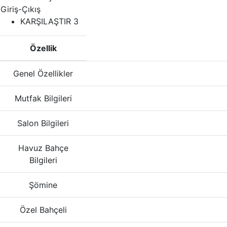
Giriş-Çıkış
KARŞILAŞTIR
3
Özellik
Genel Özellikler
Mutfak Bilgileri
Salon Bilgileri
Havuz Bahçe
Bilgileri
Şömine
Özel Bahçeli