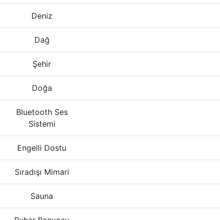
Deniz
Dağ
Şehir
Doğa
Bluetooth Ses
Sistemi
Engelli Dostu
Sıradışı Mimari
Sauna