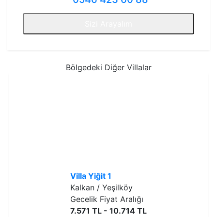
Sizi Arayalım
Bölgedeki Diğer Villalar
Villa Yiğit 1
Kalkan / Yeşilköy
Gecelik Fiyat Aralığı
7.571 TL - 10.714 TL