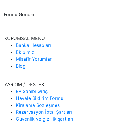
Formu Gönder
KURUMSAL MENÜ
Banka Hesapları
Ekibimiz
Misafir Yorumları
Blog
YARDIM / DESTEK
Ev Sahibi Girişi
Havale Bildirim Formu
Kiralama Sözleşmesi
Rezervasyon İptal Şartları
Güvenlik ve gizlilik şartları