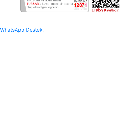
WhatsApp Destek!