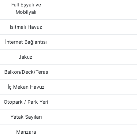
Full Eşyalı ve
Mobilyalı
Isıtmalı Havuz
İnternet Bağlantısı
Jakuzi
Balkon/Deck/Teras
İç Mekan Havuz
Otopark / Park Yeri
Yatak Sayıları
Manzara